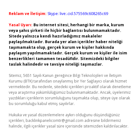
Reklam ve İletişim:
Skype: live:.cid.575569c608265c69
Yasal Uyarı:
Bu internet sitesi, herhangi bir marka, kurum
veya şahıs şirketi ile hiçbir bağlantısı bulunmamaktadır.
Sitede yalnızca kendi hazırladığımız makaleler
paylaşılmaktadır. Burada yer alan içerikler haber niteliği
taşımamakta olup, gerçek kurum ve kişiler hakkında
paylaşım yapılmamaktadır. Gerçek kurum ve kişiler ile isim
benzerlikleri tamamen tesadüfidir. Sitemizdeki bilgiler
taslak halindedir ve tavsiye niteliği taşımazlar.
Sitemiz, 5651 Sayılı Kanun gereğince Bilgi Teknolojileri ve İletişim
Kurumu (BTK) tarafından onaylanmış bir Yer Sağlayıcı olarak hizmet
vermektedir. Bu nedenle, sitedeki içerikleri proaktif olarak denetleme
veya araştırma yükümlülüğümüz bulunmamaktadır. Ancak, üyelerimiz
yazdıkları içeriklerin sorumluluğunu taşımakta olup, siteye üye olarak
bu sorumluluğu kabul etmiş sayılırlar.
Hukuka ve yasal düzenlemelere aykırı olduğunu düşündüğünüz
içerikleri,
backlinkpanelicomtr@gmail.com
adresine bildirmeniz
halinde, ilgili içerikler yasal süre içerisinde sitemizden kaldırılacaktır.