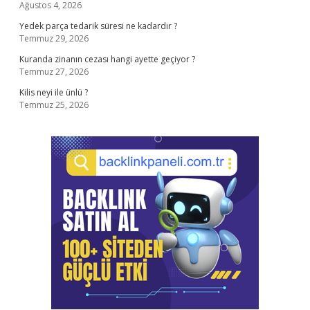
Ağustos 4, 2026
Yedek parça tedarik süresi ne kadardır ?
Temmuz 29, 2026
Kuranda zinanın cezası hangi ayette geçiyor ?
Temmuz 27, 2026
Kilis neyi ile ünlü ?
Temmuz 25, 2026