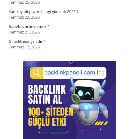
Temmuz 25, 2026
Kadıköy bit pazarı hangi gün açık 2025 ?
Temmuz 23, 2026
Babek ismi ne demek ?
Temmuz 21, 2026
Gnostik inanç nedir ?
Temmuz 17, 2026