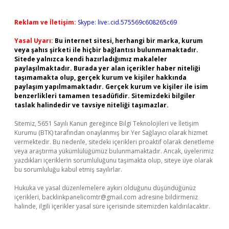
Reklam ve İletişim:
Skype: live:.cid.575569c608265c69
Yasal Uyarı:
Bu internet sitesi, herhangi bir marka, kurum
veya şahıs şirketi ile hiçbir bağlantısı bulunmamaktadır.
Sitede yalnızca kendi hazırladığımız makaleler
paylaşılmaktadır. Burada yer alan içerikler haber niteliği
taşımamakta olup, gerçek kurum ve kişiler hakkında
paylaşım yapılmamaktadır. Gerçek kurum ve kişiler ile isim
benzerlikleri tamamen tesadüfidir. Sitemizdeki bilgiler
taslak halindedir ve tavsiye niteliği taşımazlar.
Sitemiz, 5651 Sayılı Kanun gereğince Bilgi Teknolojileri ve İletişim
Kurumu (BTK) tarafından onaylanmış bir Yer Sağlayıcı olarak hizmet
vermektedir. Bu nedenle, sitedeki içerikleri proaktif olarak denetleme
veya araştırma yükümlülüğümüz bulunmamaktadır. Ancak, üyelerimiz
yazdıkları içeriklerin sorumluluğunu taşımakta olup, siteye üye olarak
bu sorumluluğu kabul etmiş sayılırlar.
Hukuka ve yasal düzenlemelere aykırı olduğunu düşündüğünüz
içerikleri,
backlinkpanelicomtr@gmail.com
adresine bildirmeniz
halinde, ilgili içerikler yasal süre içerisinde sitemizden kaldırılacaktır.