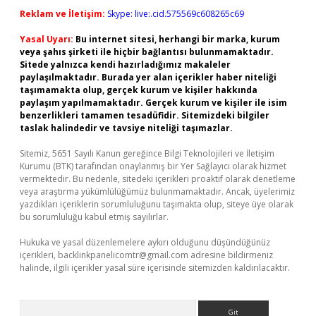
Reklam ve İletişim:
Skype: live:.cid.575569c608265c69
Yasal Uyarı:
Bu internet sitesi, herhangi bir marka, kurum
veya şahıs şirketi ile hiçbir bağlantısı bulunmamaktadır.
Sitede yalnızca kendi hazırladığımız makaleler
paylaşılmaktadır. Burada yer alan içerikler haber niteliği
taşımamakta olup, gerçek kurum ve kişiler hakkında
paylaşım yapılmamaktadır. Gerçek kurum ve kişiler ile isim
benzerlikleri tamamen tesadüfidir. Sitemizdeki bilgiler
taslak halindedir ve tavsiye niteliği taşımazlar.
Sitemiz, 5651 Sayılı Kanun gereğince Bilgi Teknolojileri ve İletişim
Kurumu (BTK) tarafından onaylanmış bir Yer Sağlayıcı olarak hizmet
vermektedir. Bu nedenle, sitedeki içerikleri proaktif olarak denetleme
veya araştırma yükümlülüğümüz bulunmamaktadır. Ancak, üyelerimiz
yazdıkları içeriklerin sorumluluğunu taşımakta olup, siteye üye olarak
bu sorumluluğu kabul etmiş sayılırlar.
Hukuka ve yasal düzenlemelere aykırı olduğunu düşündüğünüz
içerikleri,
backlinkpanelicomtr@gmail.com
adresine bildirmeniz
halinde, ilgili içerikler yasal süre içerisinde sitemizden kaldırılacaktır.
Arama