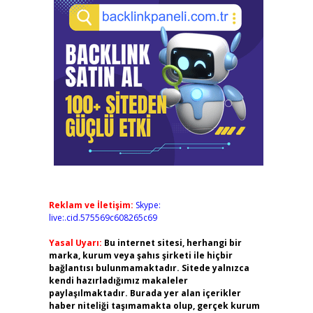
Reklam ve İletişim:
Skype:
live:.cid.575569c608265c69
Yasal Uyarı:
Bu internet sitesi, herhangi bir
marka, kurum veya şahıs şirketi ile hiçbir
bağlantısı bulunmamaktadır. Sitede yalnızca
kendi hazırladığımız makaleler
paylaşılmaktadır. Burada yer alan içerikler
haber niteliği taşımamakta olup, gerçek kurum