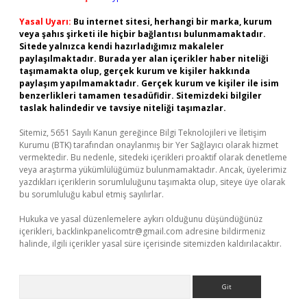
Yasal Uyarı:
Bu internet sitesi, herhangi bir marka, kurum
veya şahıs şirketi ile hiçbir bağlantısı bulunmamaktadır.
Sitede yalnızca kendi hazırladığımız makaleler
paylaşılmaktadır. Burada yer alan içerikler haber niteliği
taşımamakta olup, gerçek kurum ve kişiler hakkında
paylaşım yapılmamaktadır. Gerçek kurum ve kişiler ile isim
benzerlikleri tamamen tesadüfidir. Sitemizdeki bilgiler
taslak halindedir ve tavsiye niteliği taşımazlar.
Sitemiz, 5651 Sayılı Kanun gereğince Bilgi Teknolojileri ve İletişim
Kurumu (BTK) tarafından onaylanmış bir Yer Sağlayıcı olarak hizmet
vermektedir. Bu nedenle, sitedeki içerikleri proaktif olarak denetleme
veya araştırma yükümlülüğümüz bulunmamaktadır. Ancak, üyelerimiz
yazdıkları içeriklerin sorumluluğunu taşımakta olup, siteye üye olarak
bu sorumluluğu kabul etmiş sayılırlar.
Hukuka ve yasal düzenlemelere aykırı olduğunu düşündüğünüz
içerikleri,
backlinkpanelicomtr@gmail.com
adresine bildirmeniz
halinde, ilgili içerikler yasal süre içerisinde sitemizden kaldırılacaktır.
Arama