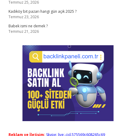
Temmuz 25, 2026
Kadıköy bit pazarı hangi gün açık 2025 ?
Temmuz 23, 2026
Babek ismi ne demek ?
Temmuz 21, 2026
Reklam ve İletişim:
Skype: live:.cid.575569c608265c69