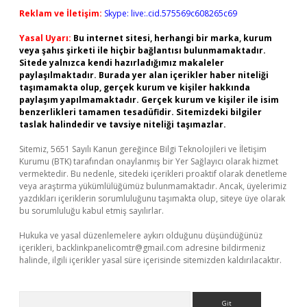
Reklam ve İletişim:
Skype: live:.cid.575569c608265c69
Yasal Uyarı:
Bu internet sitesi, herhangi bir marka, kurum
veya şahıs şirketi ile hiçbir bağlantısı bulunmamaktadır.
Sitede yalnızca kendi hazırladığımız makaleler
paylaşılmaktadır. Burada yer alan içerikler haber niteliği
taşımamakta olup, gerçek kurum ve kişiler hakkında
paylaşım yapılmamaktadır. Gerçek kurum ve kişiler ile isim
benzerlikleri tamamen tesadüfidir. Sitemizdeki bilgiler
taslak halindedir ve tavsiye niteliği taşımazlar.
Sitemiz, 5651 Sayılı Kanun gereğince Bilgi Teknolojileri ve İletişim
Kurumu (BTK) tarafından onaylanmış bir Yer Sağlayıcı olarak hizmet
vermektedir. Bu nedenle, sitedeki içerikleri proaktif olarak denetleme
veya araştırma yükümlülüğümüz bulunmamaktadır. Ancak, üyelerimiz
yazdıkları içeriklerin sorumluluğunu taşımakta olup, siteye üye olarak
bu sorumluluğu kabul etmiş sayılırlar.
Hukuka ve yasal düzenlemelere aykırı olduğunu düşündüğünüz
içerikleri,
backlinkpanelicomtr@gmail.com
adresine bildirmeniz
halinde, ilgili içerikler yasal süre içerisinde sitemizden kaldırılacaktır.
Arama