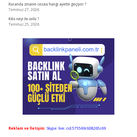
Kuranda zinanın cezası hangi ayette geçiyor ?
Temmuz 27, 2026
Kilis neyi ile ünlü ?
Temmuz 25, 2026
Reklam ve İletişim:
Skype: live:.cid.575569c608265c69