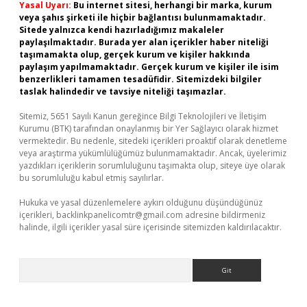
Yasal Uyarı:
Bu internet sitesi, herhangi bir marka, kurum
veya şahıs şirketi ile hiçbir bağlantısı bulunmamaktadır.
Sitede yalnızca kendi hazırladığımız makaleler
paylaşılmaktadır. Burada yer alan içerikler haber niteliği
taşımamakta olup, gerçek kurum ve kişiler hakkında
paylaşım yapılmamaktadır. Gerçek kurum ve kişiler ile isim
benzerlikleri tamamen tesadüfidir. Sitemizdeki bilgiler
taslak halindedir ve tavsiye niteliği taşımazlar.
Sitemiz, 5651 Sayılı Kanun gereğince Bilgi Teknolojileri ve İletişim
Kurumu (BTK) tarafından onaylanmış bir Yer Sağlayıcı olarak hizmet
vermektedir. Bu nedenle, sitedeki içerikleri proaktif olarak denetleme
veya araştırma yükümlülüğümüz bulunmamaktadır. Ancak, üyelerimiz
yazdıkları içeriklerin sorumluluğunu taşımakta olup, siteye üye olarak
bu sorumluluğu kabul etmiş sayılırlar.
Hukuka ve yasal düzenlemelere aykırı olduğunu düşündüğünüz
içerikleri,
backlinkpanelicomtr@gmail.com
adresine bildirmeniz
halinde, ilgili içerikler yasal süre içerisinde sitemizden kaldırılacaktır.
Arama