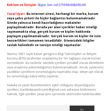
Reklam ve İletişim:
Skype: live:.cid.575569c608265c69
Yasal Uyarı:
Bu internet sitesi, herhangi bir marka, kurum
veya şahıs şirketi ile hiçbir bağlantısı bulunmamaktadır.
Sitede yalnızca kendi hazırladığımız makaleler
paylaşılmaktadır. Burada yer alan içerikler haber niteliği
taşımamakta olup, gerçek kurum ve kişiler hakkında
paylaşım yapılmamaktadır. Gerçek kurum ve kişiler ile isim
benzerlikleri tamamen tesadüfidir. Sitemizdeki bilgiler
taslak halindedir ve tavsiye niteliği taşımazlar.
Sitemiz, 5651 Sayılı Kanun gereğince Bilgi Teknolojileri ve İletişim
Kurumu (BTK) tarafından onaylanmış bir Yer Sağlayıcı olarak hizmet
vermektedir. Bu nedenle, sitedeki içerikleri proaktif olarak denetleme
veya araştırma yükümlülüğümüz bulunmamaktadır. Ancak, üyelerimiz
yazdıkları içeriklerin sorumluluğunu taşımakta olup, siteye üye olarak
bu sorumluluğu kabul etmiş sayılırlar.
Hukuka ve yasal düzenlemelere aykırı olduğunu düşündüğünüz
içerikleri,
backlinkpanelicomtr@gmail.com
adresine bildirmeniz
halinde, ilgili içerikler yasal süre içerisinde sitemizden kaldırılacaktır.
Arama