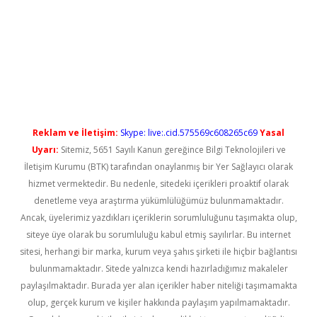
no
Reklam ve İletişim:
Skype: live:.cid.575569c608265c69
Yasal
Uyarı:
Sitemiz, 5651 Sayılı Kanun gereğince Bilgi Teknolojileri ve
İletişim Kurumu (BTK) tarafından onaylanmış bir Yer Sağlayıcı olarak
hizmet vermektedir. Bu nedenle, sitedeki içerikleri proaktif olarak
denetleme veya araştırma yükümlülüğümüz bulunmamaktadır.
Ancak, üyelerimiz yazdıkları içeriklerin sorumluluğunu taşımakta olup,
siteye üye olarak bu sorumluluğu kabul etmiş sayılırlar. Bu internet
sitesi, herhangi bir marka, kurum veya şahıs şirketi ile hiçbir bağlantısı
bulunmamaktadır. Sitede yalnızca kendi hazırladığımız makaleler
paylaşılmaktadır. Burada yer alan içerikler haber niteliği taşımamakta
olup, gerçek kurum ve kişiler hakkında paylaşım yapılmamaktadır.