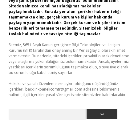
veya şahıs şirketi ile hiçbir bağlantısı bulunmamaktadır.
Sitede yalnızca kendi hazırladığımız makaleler
paylaşılmaktadır. Burada yer alan içerikler haber niteliği
taşımamakta olup, gerçek kurum ve kişiler hakkında
paylaşım yapılmamaktadır. Gerçek kurum ve kişiler ile isim
benzerlikleri tamamen tesadüfidir. Sitemizdeki bilgiler
taslak halindedir ve tavsiye niteliği taşımazlar.
Sitemiz, 5651 Sayılı Kanun gereğince Bilgi Teknolojileri ve İletişim
Kurumu (BTK) tarafından onaylanmış bir Yer Sağlayıcı olarak hizmet
vermektedir. Bu nedenle, sitedeki içerikleri proaktif olarak denetleme
veya araştırma yükümlülüğümüz bulunmamaktadır. Ancak, üyelerimiz
yazdıkları içeriklerin sorumluluğunu taşımakta olup, siteye üye olarak
bu sorumluluğu kabul etmiş sayılırlar.
Hukuka ve yasal düzenlemelere aykırı olduğunu düşündüğünüz
içerikleri,
backlinkpanelicomtr@gmail.com
adresine bildirmeniz
halinde, ilgili içerikler yasal süre içerisinde sitemizden kaldırılacaktır.
Arama