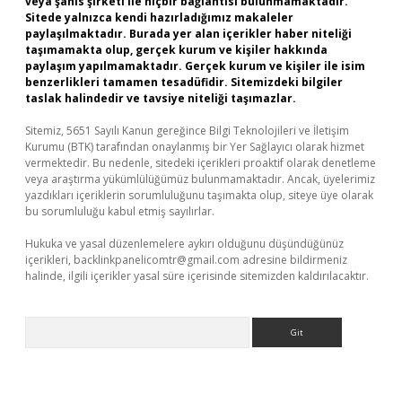
veya şahıs şirketi ile hiçbir bağlantısı bulunmamaktadır.
Sitede yalnızca kendi hazırladığımız makaleler
paylaşılmaktadır. Burada yer alan içerikler haber niteliği
taşımamakta olup, gerçek kurum ve kişiler hakkında
paylaşım yapılmamaktadır. Gerçek kurum ve kişiler ile isim
benzerlikleri tamamen tesadüfidir. Sitemizdeki bilgiler
taslak halindedir ve tavsiye niteliği taşımazlar.
Sitemiz, 5651 Sayılı Kanun gereğince Bilgi Teknolojileri ve İletişim
Kurumu (BTK) tarafından onaylanmış bir Yer Sağlayıcı olarak hizmet
vermektedir. Bu nedenle, sitedeki içerikleri proaktif olarak denetleme
veya araştırma yükümlülüğümüz bulunmamaktadır. Ancak, üyelerimiz
yazdıkları içeriklerin sorumluluğunu taşımakta olup, siteye üye olarak
bu sorumluluğu kabul etmiş sayılırlar.
Hukuka ve yasal düzenlemelere aykırı olduğunu düşündüğünüz
içerikleri,
backlinkpanelicomtr@gmail.com
adresine bildirmeniz
halinde, ilgili içerikler yasal süre içerisinde sitemizden kaldırılacaktır.
Arama