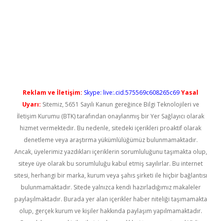
ilbet casino
Reklam ve İletişim:
Skype: live:.cid.575569c608265c69
Yasal
Uyarı:
Sitemiz, 5651 Sayılı Kanun gereğince Bilgi Teknolojileri ve
İletişim Kurumu (BTK) tarafından onaylanmış bir Yer Sağlayıcı olarak
hizmet vermektedir. Bu nedenle, sitedeki içerikleri proaktif olarak
denetleme veya araştırma yükümlülüğümüz bulunmamaktadır.
Ancak, üyelerimiz yazdıkları içeriklerin sorumluluğunu taşımakta olup,
siteye üye olarak bu sorumluluğu kabul etmiş sayılırlar. Bu internet
sitesi, herhangi bir marka, kurum veya şahıs şirketi ile hiçbir bağlantısı
bulunmamaktadır. Sitede yalnızca kendi hazırladığımız makaleler
paylaşılmaktadır. Burada yer alan içerikler haber niteliği taşımamakta
olup, gerçek kurum ve kişiler hakkında paylaşım yapılmamaktadır.