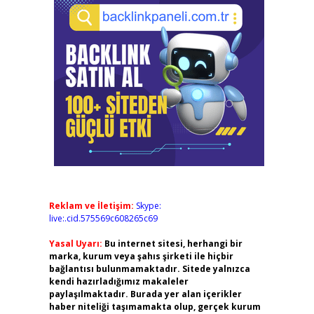
Reklam ve İletişim:
Skype:
live:.cid.575569c608265c69
Yasal Uyarı:
Bu internet sitesi, herhangi bir
marka, kurum veya şahıs şirketi ile hiçbir
bağlantısı bulunmamaktadır. Sitede yalnızca
kendi hazırladığımız makaleler
paylaşılmaktadır. Burada yer alan içerikler
haber niteliği taşımamakta olup, gerçek kurum