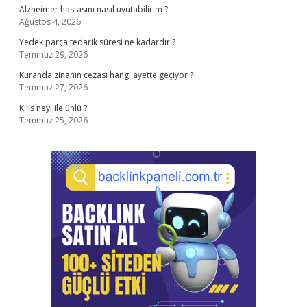
Alzheimer hastasını nasıl uyutabilirim ?
Ağustos 4, 2026
Yedek parça tedarik süresi ne kadardır ?
Temmuz 29, 2026
Kuranda zinanın cezası hangi ayette geçiyor ?
Temmuz 27, 2026
Kilis neyi ile ünlü ?
Temmuz 25, 2026