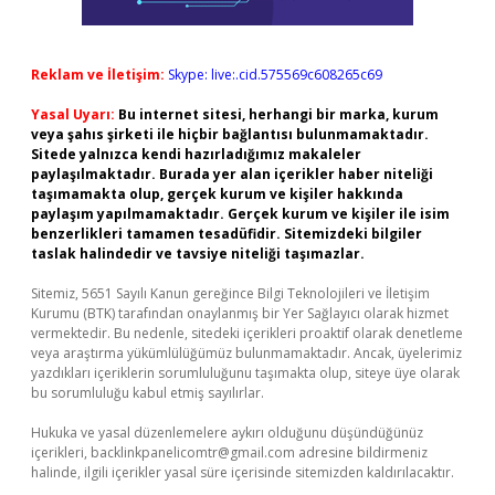
Reklam ve İletişim:
Skype: live:.cid.575569c608265c69
Yasal Uyarı:
Bu internet sitesi, herhangi bir marka, kurum
veya şahıs şirketi ile hiçbir bağlantısı bulunmamaktadır.
Sitede yalnızca kendi hazırladığımız makaleler
paylaşılmaktadır. Burada yer alan içerikler haber niteliği
taşımamakta olup, gerçek kurum ve kişiler hakkında
paylaşım yapılmamaktadır. Gerçek kurum ve kişiler ile isim
benzerlikleri tamamen tesadüfidir. Sitemizdeki bilgiler
taslak halindedir ve tavsiye niteliği taşımazlar.
Sitemiz, 5651 Sayılı Kanun gereğince Bilgi Teknolojileri ve İletişim
Kurumu (BTK) tarafından onaylanmış bir Yer Sağlayıcı olarak hizmet
vermektedir. Bu nedenle, sitedeki içerikleri proaktif olarak denetleme
veya araştırma yükümlülüğümüz bulunmamaktadır. Ancak, üyelerimiz
yazdıkları içeriklerin sorumluluğunu taşımakta olup, siteye üye olarak
bu sorumluluğu kabul etmiş sayılırlar.
Hukuka ve yasal düzenlemelere aykırı olduğunu düşündüğünüz
içerikleri,
backlinkpanelicomtr@gmail.com
adresine bildirmeniz
halinde, ilgili içerikler yasal süre içerisinde sitemizden kaldırılacaktır.