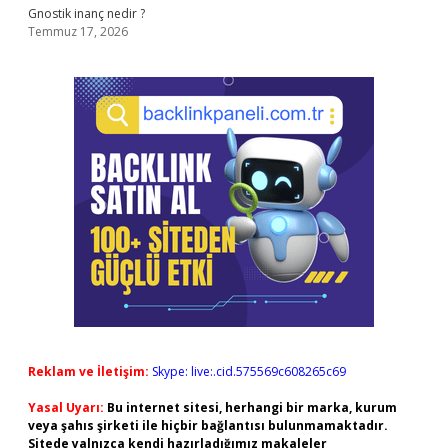
Gnostik inanç nedir ?
Temmuz 17, 2026
Reklam ve İletişim:
Skype: live:.cid.575569c608265c69
Yasal Uyarı:
Bu internet sitesi, herhangi bir marka, kurum
veya şahıs şirketi ile hiçbir bağlantısı bulunmamaktadır.
Sitede yalnızca kendi hazırladığımız makaleler