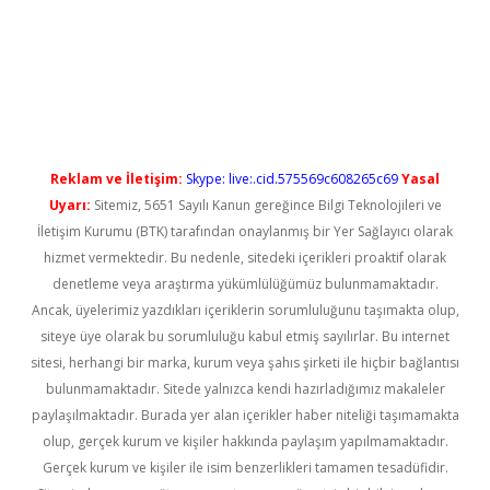
ilbet casino
Reklam ve İletişim:
Skype: live:.cid.575569c608265c69
Yasal
Uyarı:
Sitemiz, 5651 Sayılı Kanun gereğince Bilgi Teknolojileri ve
İletişim Kurumu (BTK) tarafından onaylanmış bir Yer Sağlayıcı olarak
hizmet vermektedir. Bu nedenle, sitedeki içerikleri proaktif olarak
denetleme veya araştırma yükümlülüğümüz bulunmamaktadır.
Ancak, üyelerimiz yazdıkları içeriklerin sorumluluğunu taşımakta olup,
siteye üye olarak bu sorumluluğu kabul etmiş sayılırlar. Bu internet
sitesi, herhangi bir marka, kurum veya şahıs şirketi ile hiçbir bağlantısı
bulunmamaktadır. Sitede yalnızca kendi hazırladığımız makaleler
paylaşılmaktadır. Burada yer alan içerikler haber niteliği taşımamakta
olup, gerçek kurum ve kişiler hakkında paylaşım yapılmamaktadır.
Gerçek kurum ve kişiler ile isim benzerlikleri tamamen tesadüfidir.