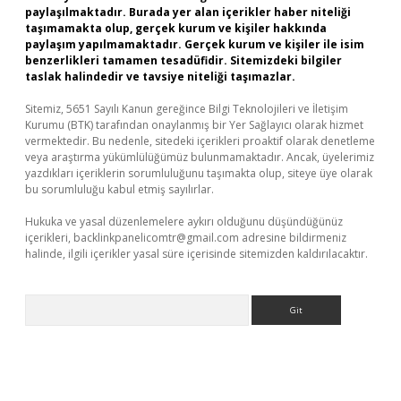
paylaşılmaktadır. Burada yer alan içerikler haber niteliği
taşımamakta olup, gerçek kurum ve kişiler hakkında
paylaşım yapılmamaktadır. Gerçek kurum ve kişiler ile isim
benzerlikleri tamamen tesadüfidir. Sitemizdeki bilgiler
taslak halindedir ve tavsiye niteliği taşımazlar.
Sitemiz, 5651 Sayılı Kanun gereğince Bilgi Teknolojileri ve İletişim
Kurumu (BTK) tarafından onaylanmış bir Yer Sağlayıcı olarak hizmet
vermektedir. Bu nedenle, sitedeki içerikleri proaktif olarak denetleme
veya araştırma yükümlülüğümüz bulunmamaktadır. Ancak, üyelerimiz
yazdıkları içeriklerin sorumluluğunu taşımakta olup, siteye üye olarak
bu sorumluluğu kabul etmiş sayılırlar.
Hukuka ve yasal düzenlemelere aykırı olduğunu düşündüğünüz
içerikleri,
backlinkpanelicomtr@gmail.com
adresine bildirmeniz
halinde, ilgili içerikler yasal süre içerisinde sitemizden kaldırılacaktır.
Arama