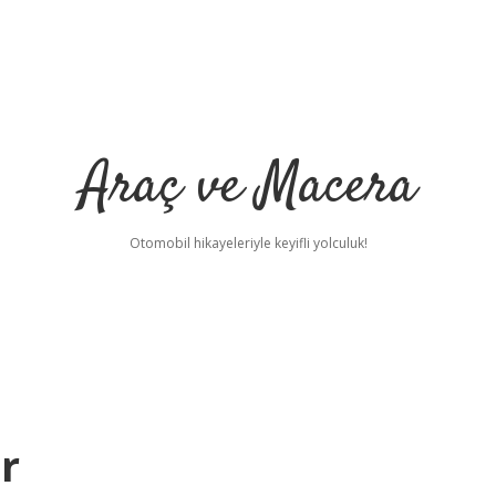
Araç ve Macera
Otomobil hikayeleriyle keyifli yolculuk!
r