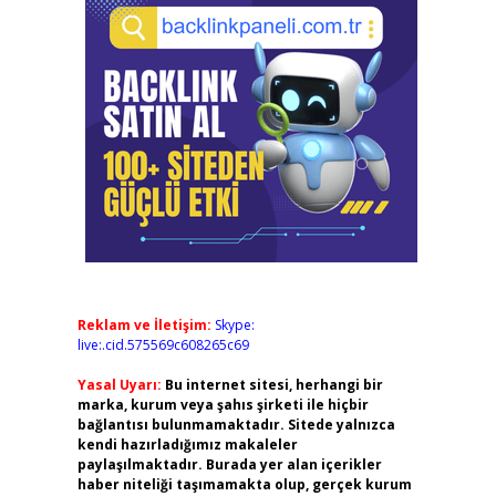
Reklam ve İletişim:
Skype:
live:.cid.575569c608265c69
Yasal Uyarı:
Bu internet sitesi, herhangi bir
marka, kurum veya şahıs şirketi ile hiçbir
bağlantısı bulunmamaktadır. Sitede yalnızca
kendi hazırladığımız makaleler
paylaşılmaktadır. Burada yer alan içerikler
haber niteliği taşımamakta olup, gerçek kurum