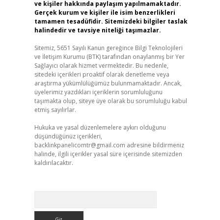
ve kişiler hakkında paylaşım yapılmamaktadır.
Gerçek kurum ve kişiler ile isim benzerlikleri
tamamen tesadüfidir. Sitemizdeki bilgiler taslak
halindedir ve tavsiye niteliği taşımazlar.
Sitemiz, 5651 Sayılı Kanun gereğince Bilgi Teknolojileri
ve İletişim Kurumu (BTK) tarafından onaylanmış bir Yer
Sağlayıcı olarak hizmet vermektedir. Bu nedenle,
sitedeki içerikleri proaktif olarak denetleme veya
araştırma yükümlülüğümüz bulunmamaktadır. Ancak,
üyelerimiz yazdıkları içeriklerin sorumluluğunu
taşımakta olup, siteye üye olarak bu sorumluluğu kabul
etmiş sayılırlar.
Hukuka ve yasal düzenlemelere aykırı olduğunu
düşündüğünüz içerikleri,
backlinkpanelicomtr@gmail.com
adresine bildirmeniz
halinde, ilgili içerikler yasal süre içerisinde sitemizden
kaldırılacaktır.
Arama