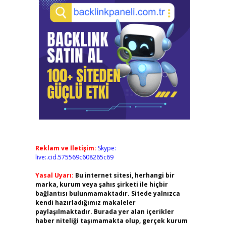
Reklam ve İletişim:
Skype:
live:.cid.575569c608265c69
Yasal Uyarı:
Bu internet sitesi, herhangi bir
marka, kurum veya şahıs şirketi ile hiçbir
bağlantısı bulunmamaktadır. Sitede yalnızca
kendi hazırladığımız makaleler
paylaşılmaktadır. Burada yer alan içerikler
haber niteliği taşımamakta olup, gerçek kurum