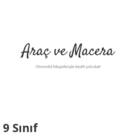
Araç ve Macera
Otomobil hikayeleriyle keyifli yolculuk!
9 Sınıf