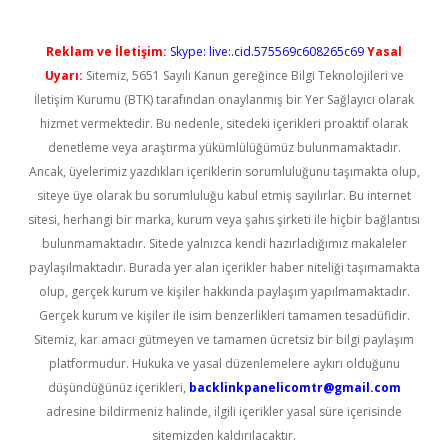
Reklam ve İletişim:
Skype: live:.cid.575569c608265c69
Yasal
Uyarı:
Sitemiz, 5651 Sayılı Kanun gereğince Bilgi Teknolojileri ve
İletişim Kurumu (BTK) tarafından onaylanmış bir Yer Sağlayıcı olarak
hizmet vermektedir. Bu nedenle, sitedeki içerikleri proaktif olarak
denetleme veya araştırma yükümlülüğümüz bulunmamaktadır.
Ancak, üyelerimiz yazdıkları içeriklerin sorumluluğunu taşımakta olup,
siteye üye olarak bu sorumluluğu kabul etmiş sayılırlar. Bu internet
sitesi, herhangi bir marka, kurum veya şahıs şirketi ile hiçbir bağlantısı
bulunmamaktadır. Sitede yalnızca kendi hazırladığımız makaleler
paylaşılmaktadır. Burada yer alan içerikler haber niteliği taşımamakta
olup, gerçek kurum ve kişiler hakkında paylaşım yapılmamaktadır.
Gerçek kurum ve kişiler ile isim benzerlikleri tamamen tesadüfidir.
Sitemiz, kar amacı gütmeyen ve tamamen ücretsiz bir bilgi paylaşım
platformudur. Hukuka ve yasal düzenlemelere aykırı olduğunu
düşündüğünüz içerikleri,
backlinkpanelicomtr@gmail.com
adresine bildirmeniz halinde, ilgili içerikler yasal süre içerisinde
sitemizden kaldırılacaktır.