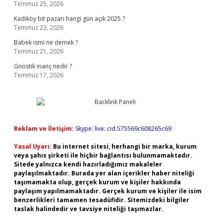
Temmuz 25, 2026
Kadıköy bit pazarı hangi gün açık 2025 ?
Temmuz 23, 2026
Babek ismi ne demek ?
Temmuz 21, 2026
Gnostik inanç nedir ?
Temmuz 17, 2026
Reklam ve İletişim:
Skype: live:.cid.575569c608265c69
Yasal Uyarı:
Bu internet sitesi, herhangi bir marka, kurum
veya şahıs şirketi ile hiçbir bağlantısı bulunmamaktadır.
Sitede yalnızca kendi hazırladığımız makaleler
paylaşılmaktadır. Burada yer alan içerikler haber niteliği
taşımamakta olup, gerçek kurum ve kişiler hakkında
paylaşım yapılmamaktadır. Gerçek kurum ve kişiler ile isim
benzerlikleri tamamen tesadüfidir. Sitemizdeki bilgiler
taslak halindedir ve tavsiye niteliği taşımazlar.