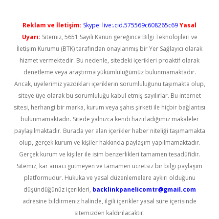
Reklam ve İletişim:
Skype: live:.cid.575569c608265c69
Yasal
Uyarı:
Sitemiz, 5651 Sayılı Kanun gereğince Bilgi Teknolojileri ve
İletişim Kurumu (BTK) tarafından onaylanmış bir Yer Sağlayıcı olarak
hizmet vermektedir. Bu nedenle, sitedeki içerikleri proaktif olarak
denetleme veya araştırma yükümlülüğümüz bulunmamaktadır.
Ancak, üyelerimiz yazdıkları içeriklerin sorumluluğunu taşımakta olup,
siteye üye olarak bu sorumluluğu kabul etmiş sayılırlar. Bu internet
sitesi, herhangi bir marka, kurum veya şahıs şirketi ile hiçbir bağlantısı
bulunmamaktadır. Sitede yalnızca kendi hazırladığımız makaleler
paylaşılmaktadır. Burada yer alan içerikler haber niteliği taşımamakta
olup, gerçek kurum ve kişiler hakkında paylaşım yapılmamaktadır.
Gerçek kurum ve kişiler ile isim benzerlikleri tamamen tesadüfidir.
Sitemiz, kar amacı gütmeyen ve tamamen ücretsiz bir bilgi paylaşım
platformudur. Hukuka ve yasal düzenlemelere aykırı olduğunu
düşündüğünüz içerikleri,
backlinkpanelicomtr@gmail.com
adresine bildirmeniz halinde, ilgili içerikler yasal süre içerisinde
sitemizden kaldırılacaktır.