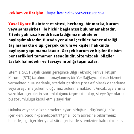
Reklam ve İletişim:
Skype: live:.cid.575569c608265c69
Yasal Uyarı:
Bu internet sitesi, herhangi bir marka, kurum
veya şahıs şirketi ile hiçbir bağlantısı bulunmamaktadır.
Sitede yalnızca kendi hazırladığımız makaleler
paylaşılmaktadır. Burada yer alan içerikler haber niteliği
taşımamakta olup, gerçek kurum ve kişiler hakkında
paylaşım yapılmamaktadır. Gerçek kurum ve kişiler ile isim
benzerlikleri tamamen tesadüfidir. Sitemizdeki bilgiler
taslak halindedir ve tavsiye niteliği taşımazlar.
Sitemiz, 5651 Sayılı Kanun gereğince Bilgi Teknolojileri ve İletişim
Kurumu (BTK) tarafından onaylanmış bir Yer Sağlayıcı olarak hizmet
vermektedir. Bu nedenle, sitedeki içerikleri proaktif olarak denetleme
veya araştırma yükümlülüğümüz bulunmamaktadır. Ancak, üyelerimiz
yazdıkları içeriklerin sorumluluğunu taşımakta olup, siteye üye olarak
bu sorumluluğu kabul etmiş sayılırlar.
Hukuka ve yasal düzenlemelere aykırı olduğunu düşündüğünüz
içerikleri,
backlinkpanelicomtr@gmail.com
adresine bildirmeniz
halinde, ilgili içerikler yasal süre içerisinde sitemizden kaldırılacaktır.