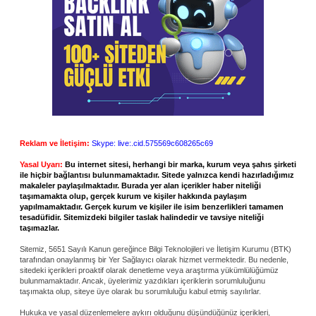
Reklam ve İletişim:
Skype: live:.cid.575569c608265c69
Yasal Uyarı:
Bu internet sitesi, herhangi bir marka, kurum veya şahıs şirketi
ile hiçbir bağlantısı bulunmamaktadır. Sitede yalnızca kendi hazırladığımız
makaleler paylaşılmaktadır. Burada yer alan içerikler haber niteliği
taşımamakta olup, gerçek kurum ve kişiler hakkında paylaşım
yapılmamaktadır. Gerçek kurum ve kişiler ile isim benzerlikleri tamamen
tesadüfidir. Sitemizdeki bilgiler taslak halindedir ve tavsiye niteliği
taşımazlar.
Sitemiz, 5651 Sayılı Kanun gereğince Bilgi Teknolojileri ve İletişim Kurumu (BTK)
tarafından onaylanmış bir Yer Sağlayıcı olarak hizmet vermektedir. Bu nedenle,
sitedeki içerikleri proaktif olarak denetleme veya araştırma yükümlülüğümüz
bulunmamaktadır. Ancak, üyelerimiz yazdıkları içeriklerin sorumluluğunu
taşımakta olup, siteye üye olarak bu sorumluluğu kabul etmiş sayılırlar.
Hukuka ve yasal düzenlemelere aykırı olduğunu düşündüğünüz içerikleri,