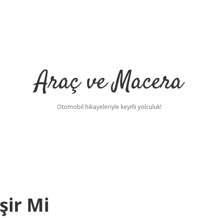
Araç ve Macera
Otomobil hikayeleriyle keyifli yolculuk!
şir Mi