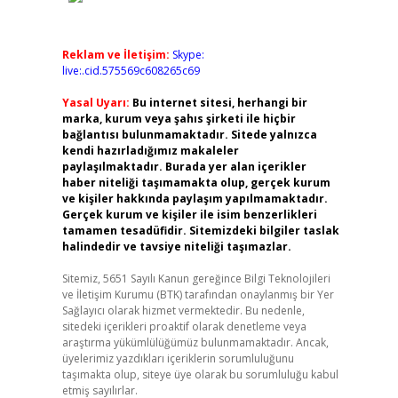
Reklam ve İletişim:
Skype:
live:.cid.575569c608265c69
Yasal Uyarı:
Bu internet sitesi, herhangi bir
marka, kurum veya şahıs şirketi ile hiçbir
bağlantısı bulunmamaktadır. Sitede yalnızca
kendi hazırladığımız makaleler
paylaşılmaktadır. Burada yer alan içerikler
haber niteliği taşımamakta olup, gerçek kurum
ve kişiler hakkında paylaşım yapılmamaktadır.
Gerçek kurum ve kişiler ile isim benzerlikleri
tamamen tesadüfidir. Sitemizdeki bilgiler taslak
halindedir ve tavsiye niteliği taşımazlar.
Sitemiz, 5651 Sayılı Kanun gereğince Bilgi Teknolojileri
ve İletişim Kurumu (BTK) tarafından onaylanmış bir Yer
Sağlayıcı olarak hizmet vermektedir. Bu nedenle,
sitedeki içerikleri proaktif olarak denetleme veya
araştırma yükümlülüğümüz bulunmamaktadır. Ancak,
üyelerimiz yazdıkları içeriklerin sorumluluğunu
taşımakta olup, siteye üye olarak bu sorumluluğu kabul
etmiş sayılırlar.