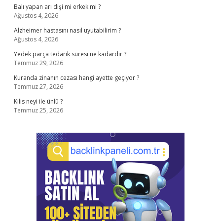
Balı yapan arı dişi mi erkek mi ?
Ağustos 4, 2026
Alzheimer hastasını nasıl uyutabilirim ?
Ağustos 4, 2026
Yedek parça tedarik süresi ne kadardır ?
Temmuz 29, 2026
Kuranda zinanın cezası hangi ayette geçiyor ?
Temmuz 27, 2026
Kilis neyi ile ünlü ?
Temmuz 25, 2026