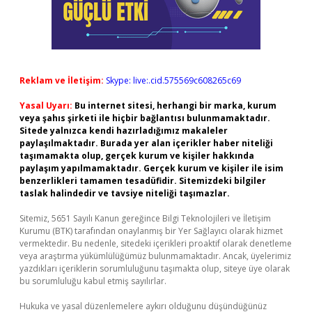
Reklam ve İletişim:
Skype: live:.cid.575569c608265c69
Yasal Uyarı:
Bu internet sitesi, herhangi bir marka, kurum
veya şahıs şirketi ile hiçbir bağlantısı bulunmamaktadır.
Sitede yalnızca kendi hazırladığımız makaleler
paylaşılmaktadır. Burada yer alan içerikler haber niteliği
taşımamakta olup, gerçek kurum ve kişiler hakkında
paylaşım yapılmamaktadır. Gerçek kurum ve kişiler ile isim
benzerlikleri tamamen tesadüfidir. Sitemizdeki bilgiler
taslak halindedir ve tavsiye niteliği taşımazlar.
Sitemiz, 5651 Sayılı Kanun gereğince Bilgi Teknolojileri ve İletişim
Kurumu (BTK) tarafından onaylanmış bir Yer Sağlayıcı olarak hizmet
vermektedir. Bu nedenle, sitedeki içerikleri proaktif olarak denetleme
veya araştırma yükümlülüğümüz bulunmamaktadır. Ancak, üyelerimiz
yazdıkları içeriklerin sorumluluğunu taşımakta olup, siteye üye olarak
bu sorumluluğu kabul etmiş sayılırlar.
Hukuka ve yasal düzenlemelere aykırı olduğunu düşündüğünüz