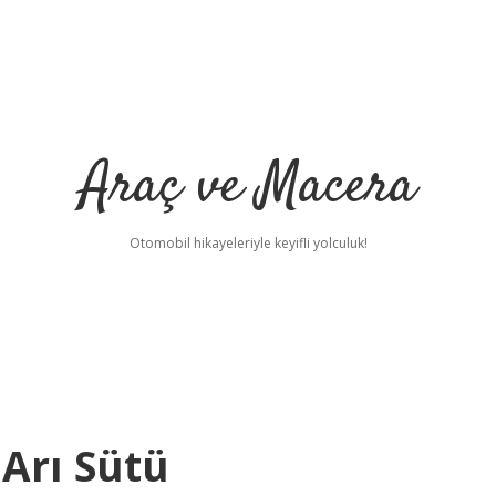
Araç ve Macera
Otomobil hikayeleriyle keyifli yolculuk!
 Arı Sütü