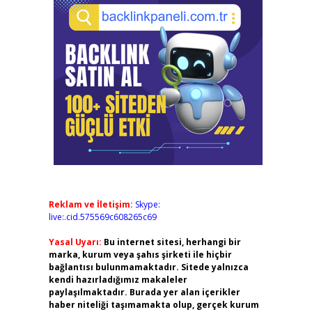
Reklam ve İletişim:
Skype:
live:.cid.575569c608265c69
Yasal Uyarı:
Bu internet sitesi, herhangi bir
marka, kurum veya şahıs şirketi ile hiçbir
bağlantısı bulunmamaktadır. Sitede yalnızca
kendi hazırladığımız makaleler
paylaşılmaktadır. Burada yer alan içerikler
haber niteliği taşımamakta olup, gerçek kurum