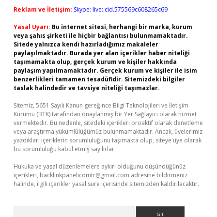
Reklam ve İletişim:
Skype: live:.cid.575569c608265c69
Yasal Uyarı:
Bu internet sitesi, herhangi bir marka, kurum
veya şahıs şirketi ile hiçbir bağlantısı bulunmamaktadır.
Sitede yalnızca kendi hazırladığımız makaleler
paylaşılmaktadır. Burada yer alan içerikler haber niteliği
taşımamakta olup, gerçek kurum ve kişiler hakkında
paylaşım yapılmamaktadır. Gerçek kurum ve kişiler ile isim
benzerlikleri tamamen tesadüfidir. Sitemizdeki bilgiler
taslak halindedir ve tavsiye niteliği taşımazlar.
Sitemiz, 5651 Sayılı Kanun gereğince Bilgi Teknolojileri ve İletişim
Kurumu (BTK) tarafından onaylanmış bir Yer Sağlayıcı olarak hizmet
vermektedir. Bu nedenle, sitedeki içerikleri proaktif olarak denetleme
veya araştırma yükümlülüğümüz bulunmamaktadır. Ancak, üyelerimiz
yazdıkları içeriklerin sorumluluğunu taşımakta olup, siteye üye olarak
bu sorumluluğu kabul etmiş sayılırlar.
Hukuka ve yasal düzenlemelere aykırı olduğunu düşündüğünüz
içerikleri,
backlinkpanelicomtr@gmail.com
adresine bildirmeniz
halinde, ilgili içerikler yasal süre içerisinde sitemizden kaldırılacaktır.
Arama