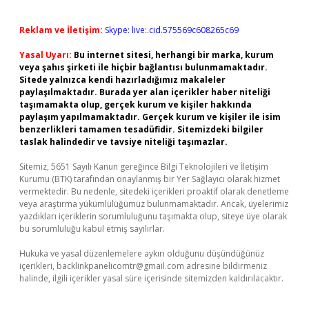
Reklam ve İletişim:
Skype: live:.cid.575569c608265c69
Yasal Uyarı:
Bu internet sitesi, herhangi bir marka, kurum
veya şahıs şirketi ile hiçbir bağlantısı bulunmamaktadır.
Sitede yalnızca kendi hazırladığımız makaleler
paylaşılmaktadır. Burada yer alan içerikler haber niteliği
taşımamakta olup, gerçek kurum ve kişiler hakkında
paylaşım yapılmamaktadır. Gerçek kurum ve kişiler ile isim
benzerlikleri tamamen tesadüfidir. Sitemizdeki bilgiler
taslak halindedir ve tavsiye niteliği taşımazlar.
Sitemiz, 5651 Sayılı Kanun gereğince Bilgi Teknolojileri ve İletişim
Kurumu (BTK) tarafından onaylanmış bir Yer Sağlayıcı olarak hizmet
vermektedir. Bu nedenle, sitedeki içerikleri proaktif olarak denetleme
veya araştırma yükümlülüğümüz bulunmamaktadır. Ancak, üyelerimiz
yazdıkları içeriklerin sorumluluğunu taşımakta olup, siteye üye olarak
bu sorumluluğu kabul etmiş sayılırlar.
Hukuka ve yasal düzenlemelere aykırı olduğunu düşündüğünüz
içerikleri,
backlinkpanelicomtr@gmail.com
adresine bildirmeniz
halinde, ilgili içerikler yasal süre içerisinde sitemizden kaldırılacaktır.