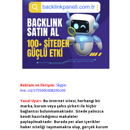
Reklam ve İletişim:
Skype:
live:.cid.575569c608265c69
Yasal Uyarı:
Bu internet sitesi, herhangi bir
marka, kurum veya şahıs şirketi ile hiçbir
bağlantısı bulunmamaktadır. Sitede yalnızca
kendi hazırladığımız makaleler
paylaşılmaktadır. Burada yer alan içerikler
haber niteliği taşımamakta olup, gerçek kurum