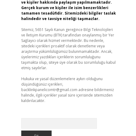
ve kişiler hakkında paylaşım yapılmamaktadır.
Gerçek kurum ve kişiler ile isim benzerlikleri
tamamen tesadüfidir. Sitemizdeki bilgiler taslak
halindedir ve tavsiye niteliği taşımazlar.
Sitemiz, 5651 Sayılı Kanun gereğince Bilgi Teknolojileri
ve İletişim Kurumu (BTK) tarafından onaylanmış bir Yer
Sağlayıcı olarak hizmet vermektedir. Bu nedenle,
sitedeki içerikleri proaktif olarak denetleme veya
araştırma yükümlülüğümüz bulunmamaktadır. Ancak,
üyelerimiz yazdıkları içeriklerin sorumluluğunu
taşımakta olup, siteye üye olarak bu sorumluluğu kabul
etmiş sayılırlar.
Hukuka ve yasal düzenlemelere aykırı olduğunu
düşündüğünüz içerikleri,
backlinkpanelicomtr@gmail.com
adresine bildirmeniz
halinde, ilgili içerikler yasal süre içerisinde sitemizden
kaldırılacaktır.
Arama