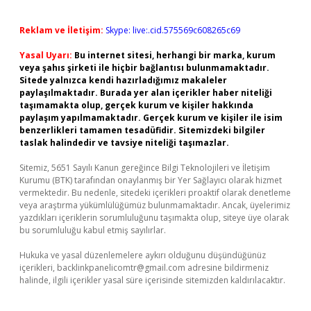
Reklam ve İletişim:
Skype: live:.cid.575569c608265c69
Yasal Uyarı:
Bu internet sitesi, herhangi bir marka, kurum
veya şahıs şirketi ile hiçbir bağlantısı bulunmamaktadır.
Sitede yalnızca kendi hazırladığımız makaleler
paylaşılmaktadır. Burada yer alan içerikler haber niteliği
taşımamakta olup, gerçek kurum ve kişiler hakkında
paylaşım yapılmamaktadır. Gerçek kurum ve kişiler ile isim
benzerlikleri tamamen tesadüfidir. Sitemizdeki bilgiler
taslak halindedir ve tavsiye niteliği taşımazlar.
Sitemiz, 5651 Sayılı Kanun gereğince Bilgi Teknolojileri ve İletişim
Kurumu (BTK) tarafından onaylanmış bir Yer Sağlayıcı olarak hizmet
vermektedir. Bu nedenle, sitedeki içerikleri proaktif olarak denetleme
veya araştırma yükümlülüğümüz bulunmamaktadır. Ancak, üyelerimiz
yazdıkları içeriklerin sorumluluğunu taşımakta olup, siteye üye olarak
bu sorumluluğu kabul etmiş sayılırlar.
Hukuka ve yasal düzenlemelere aykırı olduğunu düşündüğünüz
içerikleri,
backlinkpanelicomtr@gmail.com
adresine bildirmeniz
halinde, ilgili içerikler yasal süre içerisinde sitemizden kaldırılacaktır.