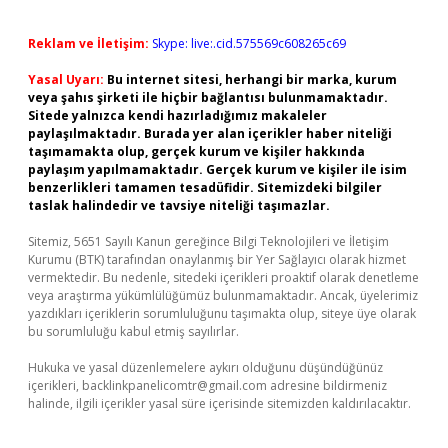
Reklam ve İletişim:
Skype: live:.cid.575569c608265c69
Yasal Uyarı:
Bu internet sitesi, herhangi bir marka, kurum
veya şahıs şirketi ile hiçbir bağlantısı bulunmamaktadır.
Sitede yalnızca kendi hazırladığımız makaleler
paylaşılmaktadır. Burada yer alan içerikler haber niteliği
taşımamakta olup, gerçek kurum ve kişiler hakkında
paylaşım yapılmamaktadır. Gerçek kurum ve kişiler ile isim
benzerlikleri tamamen tesadüfidir. Sitemizdeki bilgiler
taslak halindedir ve tavsiye niteliği taşımazlar.
Sitemiz, 5651 Sayılı Kanun gereğince Bilgi Teknolojileri ve İletişim
Kurumu (BTK) tarafından onaylanmış bir Yer Sağlayıcı olarak hizmet
vermektedir. Bu nedenle, sitedeki içerikleri proaktif olarak denetleme
veya araştırma yükümlülüğümüz bulunmamaktadır. Ancak, üyelerimiz
yazdıkları içeriklerin sorumluluğunu taşımakta olup, siteye üye olarak
bu sorumluluğu kabul etmiş sayılırlar.
Hukuka ve yasal düzenlemelere aykırı olduğunu düşündüğünüz
içerikleri,
backlinkpanelicomtr@gmail.com
adresine bildirmeniz
halinde, ilgili içerikler yasal süre içerisinde sitemizden kaldırılacaktır.