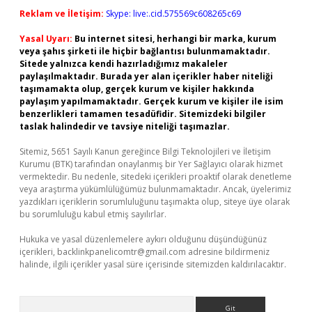
Reklam ve İletişim:
Skype: live:.cid.575569c608265c69
Yasal Uyarı:
Bu internet sitesi, herhangi bir marka, kurum
veya şahıs şirketi ile hiçbir bağlantısı bulunmamaktadır.
Sitede yalnızca kendi hazırladığımız makaleler
paylaşılmaktadır. Burada yer alan içerikler haber niteliği
taşımamakta olup, gerçek kurum ve kişiler hakkında
paylaşım yapılmamaktadır. Gerçek kurum ve kişiler ile isim
benzerlikleri tamamen tesadüfidir. Sitemizdeki bilgiler
taslak halindedir ve tavsiye niteliği taşımazlar.
Sitemiz, 5651 Sayılı Kanun gereğince Bilgi Teknolojileri ve İletişim
Kurumu (BTK) tarafından onaylanmış bir Yer Sağlayıcı olarak hizmet
vermektedir. Bu nedenle, sitedeki içerikleri proaktif olarak denetleme
veya araştırma yükümlülüğümüz bulunmamaktadır. Ancak, üyelerimiz
yazdıkları içeriklerin sorumluluğunu taşımakta olup, siteye üye olarak
bu sorumluluğu kabul etmiş sayılırlar.
Hukuka ve yasal düzenlemelere aykırı olduğunu düşündüğünüz
içerikleri,
backlinkpanelicomtr@gmail.com
adresine bildirmeniz
halinde, ilgili içerikler yasal süre içerisinde sitemizden kaldırılacaktır.
Arama