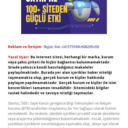
Reklam ve İletişim:
Skype: live:.cid.575569c608265c69
Yasal Uyarı:
Bu internet sitesi, herhangi bir marka, kurum
veya şahıs şirketi ile hiçbir bağlantısı bulunmamaktadır.
Sitede yalnızca kendi hazırladığımız makaleler
paylaşılmaktadır. Burada yer alan içerikler haber niteliği
taşımamakta olup, gerçek kurum ve kişiler hakkında
paylaşım yapılmamaktadır. Gerçek kurum ve kişiler ile isim
benzerlikleri tamamen tesadüfidir. Sitemizdeki bilgiler
taslak halindedir ve tavsiye niteliği taşımazlar.
Sitemiz, 5651 Sayılı Kanun gereğince Bilgi Teknolojileri ve İletişim
Kurumu (BTK) tarafından onaylanmış bir Yer Sağlayıcı olarak hizmet
vermektedir. Bu nedenle, sitedeki içerikleri proaktif olarak denetleme
veya araştırma yükümlülüğümüz bulunmamaktadır. Ancak, üyelerimiz
yazdıkları içeriklerin sorumluluğunu taşımakta olup, siteye üye olarak