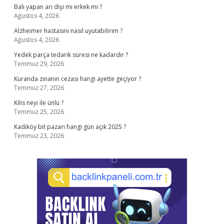
Balı yapan arı dişi mi erkek mi ?
Ağustos 4, 2026
Alzheimer hastasını nasıl uyutabilirim ?
Ağustos 4, 2026
Yedek parça tedarik süresi ne kadardır ?
Temmuz 29, 2026
Kuranda zinanın cezası hangi ayette geçiyor ?
Temmuz 27, 2026
Kilis neyi ile ünlü ?
Temmuz 25, 2026
Kadıköy bit pazarı hangi gün açık 2025 ?
Temmuz 23, 2026