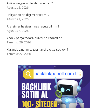
Avârız vergisi kimlerden alınmaz ?
Ağustos 5, 2026
Balı yapan arı dişi mi erkek mi ?
Ağustos 4, 2026
Alzheimer hastasını nasıl uyutabilirim ?
Ağustos 4, 2026
Yedek parça tedarik süresi ne kadardır ?
Temmuz 29, 2026
Kuranda zinanın cezası hangi ayette geçiyor ?
Temmuz 27, 2026