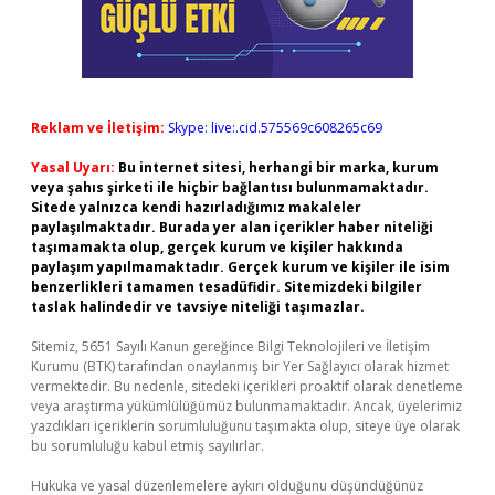
Reklam ve İletişim:
Skype: live:.cid.575569c608265c69
Yasal Uyarı:
Bu internet sitesi, herhangi bir marka, kurum
veya şahıs şirketi ile hiçbir bağlantısı bulunmamaktadır.
Sitede yalnızca kendi hazırladığımız makaleler
paylaşılmaktadır. Burada yer alan içerikler haber niteliği
taşımamakta olup, gerçek kurum ve kişiler hakkında
paylaşım yapılmamaktadır. Gerçek kurum ve kişiler ile isim
benzerlikleri tamamen tesadüfidir. Sitemizdeki bilgiler
taslak halindedir ve tavsiye niteliği taşımazlar.
Sitemiz, 5651 Sayılı Kanun gereğince Bilgi Teknolojileri ve İletişim
Kurumu (BTK) tarafından onaylanmış bir Yer Sağlayıcı olarak hizmet
vermektedir. Bu nedenle, sitedeki içerikleri proaktif olarak denetleme
veya araştırma yükümlülüğümüz bulunmamaktadır. Ancak, üyelerimiz
yazdıkları içeriklerin sorumluluğunu taşımakta olup, siteye üye olarak
bu sorumluluğu kabul etmiş sayılırlar.
Hukuka ve yasal düzenlemelere aykırı olduğunu düşündüğünüz