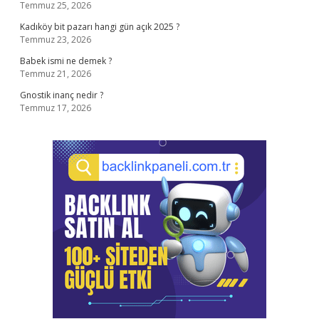
Temmuz 25, 2026
Kadıköy bit pazarı hangi gün açık 2025 ?
Temmuz 23, 2026
Babek ismi ne demek ?
Temmuz 21, 2026
Gnostik inanç nedir ?
Temmuz 17, 2026