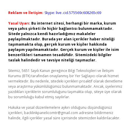
Reklam ve İletişim:
Skype: live:.cid.575569c608265c69
Yasal Uyarı:
Bu internet sitesi, herhangi bir marka, kurum
veya şahıs şirketi ile hiçbir bağlantısı bulunmamaktadır.
Sitede yalnızca kendi hazırladığımız makaleler
paylaşılmaktadır. Burada yer alan içerikler haber niteliği
taşımamakta olup, gerçek kurum ve kişiler hakkında
paylaşım yapılmamaktadır. Gerçek kurum ve kişiler ile isim
benzerlikleri tamamen tesadüfidir. Sitemizdeki bilgiler
taslak halindedir ve tavsiye niteliği taşımazlar.
Sitemiz, 5651 Sayılı Kanun gereğince Bilgi Teknolojileri ve İletişim
Kurumu (BTK) tarafından onaylanmış bir Yer Sağlayıcı olarak hizmet
vermektedir. Bu nedenle, sitedeki içerikleri proaktif olarak denetleme
veya araştırma yükümlülüğümüz bulunmamaktadır. Ancak, üyelerimiz
yazdıkları içeriklerin sorumluluğunu taşımakta olup, siteye üye olarak
bu sorumluluğu kabul etmiş sayılırlar.
Hukuka ve yasal düzenlemelere aykırı olduğunu düşündüğünüz
içerikleri,
backlinkpanelicomtr@gmail.com
adresine bildirmeniz
halinde, ilgili içerikler yasal süre içerisinde sitemizden kaldırılacaktır.