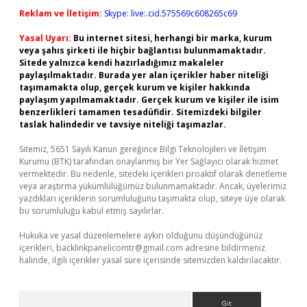
Reklam ve İletişim:
Skype: live:.cid.575569c608265c69
Yasal Uyarı:
Bu internet sitesi, herhangi bir marka, kurum
veya şahıs şirketi ile hiçbir bağlantısı bulunmamaktadır.
Sitede yalnızca kendi hazırladığımız makaleler
paylaşılmaktadır. Burada yer alan içerikler haber niteliği
taşımamakta olup, gerçek kurum ve kişiler hakkında
paylaşım yapılmamaktadır. Gerçek kurum ve kişiler ile isim
benzerlikleri tamamen tesadüfidir. Sitemizdeki bilgiler
taslak halindedir ve tavsiye niteliği taşımazlar.
Sitemiz, 5651 Sayılı Kanun gereğince Bilgi Teknolojileri ve İletişim
Kurumu (BTK) tarafından onaylanmış bir Yer Sağlayıcı olarak hizmet
vermektedir. Bu nedenle, sitedeki içerikleri proaktif olarak denetleme
veya araştırma yükümlülüğümüz bulunmamaktadır. Ancak, üyelerimiz
yazdıkları içeriklerin sorumluluğunu taşımakta olup, siteye üye olarak
bu sorumluluğu kabul etmiş sayılırlar.
Hukuka ve yasal düzenlemelere aykırı olduğunu düşündüğünüz
içerikleri,
backlinkpanelicomtr@gmail.com
adresine bildirmeniz
halinde, ilgili içerikler yasal süre içerisinde sitemizden kaldırılacaktır.
Arama