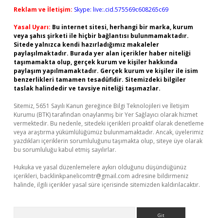
Reklam ve İletişim:
Skype: live:.cid.575569c608265c69
Yasal Uyarı:
Bu internet sitesi, herhangi bir marka, kurum
veya şahıs şirketi ile hiçbir bağlantısı bulunmamaktadır.
Sitede yalnızca kendi hazırladığımız makaleler
paylaşılmaktadır. Burada yer alan içerikler haber niteliği
taşımamakta olup, gerçek kurum ve kişiler hakkında
paylaşım yapılmamaktadır. Gerçek kurum ve kişiler ile isim
benzerlikleri tamamen tesadüfidir. Sitemizdeki bilgiler
taslak halindedir ve tavsiye niteliği taşımazlar.
Sitemiz, 5651 Sayılı Kanun gereğince Bilgi Teknolojileri ve İletişim
Kurumu (BTK) tarafından onaylanmış bir Yer Sağlayıcı olarak hizmet
vermektedir. Bu nedenle, sitedeki içerikleri proaktif olarak denetleme
veya araştırma yükümlülüğümüz bulunmamaktadır. Ancak, üyelerimiz
yazdıkları içeriklerin sorumluluğunu taşımakta olup, siteye üye olarak
bu sorumluluğu kabul etmiş sayılırlar.
Hukuka ve yasal düzenlemelere aykırı olduğunu düşündüğünüz
içerikleri,
backlinkpanelicomtr@gmail.com
adresine bildirmeniz
halinde, ilgili içerikler yasal süre içerisinde sitemizden kaldırılacaktır.
Arama