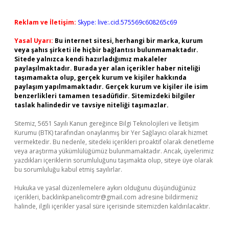
Reklam ve İletişim:
Skype: live:.cid.575569c608265c69
Yasal Uyarı:
Bu internet sitesi, herhangi bir marka, kurum
veya şahıs şirketi ile hiçbir bağlantısı bulunmamaktadır.
Sitede yalnızca kendi hazırladığımız makaleler
paylaşılmaktadır. Burada yer alan içerikler haber niteliği
taşımamakta olup, gerçek kurum ve kişiler hakkında
paylaşım yapılmamaktadır. Gerçek kurum ve kişiler ile isim
benzerlikleri tamamen tesadüfidir. Sitemizdeki bilgiler
taslak halindedir ve tavsiye niteliği taşımazlar.
Sitemiz, 5651 Sayılı Kanun gereğince Bilgi Teknolojileri ve İletişim
Kurumu (BTK) tarafından onaylanmış bir Yer Sağlayıcı olarak hizmet
vermektedir. Bu nedenle, sitedeki içerikleri proaktif olarak denetleme
veya araştırma yükümlülüğümüz bulunmamaktadır. Ancak, üyelerimiz
yazdıkları içeriklerin sorumluluğunu taşımakta olup, siteye üye olarak
bu sorumluluğu kabul etmiş sayılırlar.
Hukuka ve yasal düzenlemelere aykırı olduğunu düşündüğünüz
içerikleri,
backlinkpanelicomtr@gmail.com
adresine bildirmeniz
halinde, ilgili içerikler yasal süre içerisinde sitemizden kaldırılacaktır.