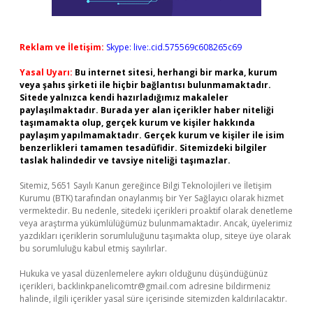
Reklam ve İletişim:
Skype: live:.cid.575569c608265c69
Yasal Uyarı:
Bu internet sitesi, herhangi bir marka, kurum
veya şahıs şirketi ile hiçbir bağlantısı bulunmamaktadır.
Sitede yalnızca kendi hazırladığımız makaleler
paylaşılmaktadır. Burada yer alan içerikler haber niteliği
taşımamakta olup, gerçek kurum ve kişiler hakkında
paylaşım yapılmamaktadır. Gerçek kurum ve kişiler ile isim
benzerlikleri tamamen tesadüfidir. Sitemizdeki bilgiler
taslak halindedir ve tavsiye niteliği taşımazlar.
Sitemiz, 5651 Sayılı Kanun gereğince Bilgi Teknolojileri ve İletişim
Kurumu (BTK) tarafından onaylanmış bir Yer Sağlayıcı olarak hizmet
vermektedir. Bu nedenle, sitedeki içerikleri proaktif olarak denetleme
veya araştırma yükümlülüğümüz bulunmamaktadır. Ancak, üyelerimiz
yazdıkları içeriklerin sorumluluğunu taşımakta olup, siteye üye olarak
bu sorumluluğu kabul etmiş sayılırlar.
Hukuka ve yasal düzenlemelere aykırı olduğunu düşündüğünüz
içerikleri,
backlinkpanelicomtr@gmail.com
adresine bildirmeniz
halinde, ilgili içerikler yasal süre içerisinde sitemizden kaldırılacaktır.