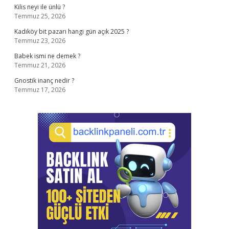
Kilis neyi ile ünlü ?
Temmuz 25, 2026
Kadıköy bit pazarı hangi gün açık 2025 ?
Temmuz 23, 2026
Babek ismi ne demek ?
Temmuz 21, 2026
Gnostik inanç nedir ?
Temmuz 17, 2026