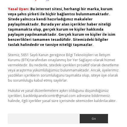
Yasal Uyarı:
Bu internet sitesi, herhangi bir marka, kurum
veya şahıs şirketi ile hiçbir bağlantısı bulunmamaktadır.
Sitede yalnızca kendi hazırladığımız makaleler
paylaşılmaktadır. Burada yer alan içerikler haber niteliği
taşımamakta olup, gerçek kurum ve kişiler hakkında
paylaşım yapılmamaktadır. Gerçek kurum ve kişiler ile isim
benzerlikleri tamamen tesadüfidir. Sitemizdeki bilgiler
taslak halindedir ve tavsiye niteliği taşımazlar.
Sitemiz, 5651 Sayılı Kanun gereğince Bilgi Teknolojileri ve İletişim
Kurumu (BTK) tarafından onaylanmış bir Yer Sağlayıcı olarak hizmet
vermektedir. Bu nedenle, sitedeki içerikleri proaktif olarak denetleme
veya araştırma yükümlülüğümüz bulunmamaktadır. Ancak, üyelerimiz
yazdıkları içeriklerin sorumluluğunu taşımakta olup, siteye üye olarak
bu sorumluluğu kabul etmiş sayılırlar.
Hukuka ve yasal düzenlemelere aykırı olduğunu düşündüğünüz
içerikleri,
backlinkpanelicomtr@gmail.com
adresine bildirmeniz
halinde, ilgili içerikler yasal süre içerisinde sitemizden kaldırılacaktır.
Arama