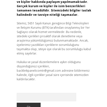
ve kişiler hakkında paylaşım yapılmamaktadır.
Gerçek kurum ve kişiler ile isim benzerlikleri
tamamen tesadüfidir. Sitemizdeki bilgiler taslak
halindedir ve tavsiye niteliği taşımazlar.
Sitemiz, 5651 Sayılı Kanun gereğince Bilgi Teknolojileri
ve İletişim Kurumu (BTK) tarafından onaylanmış bir Yer
Sağlayıcı olarak hizmet vermektedir. Bu nedenle,
sitedeki içerikleri proaktif olarak denetleme veya
araştırma yükümlülüğümüz bulunmamaktadır. Ancak,
üyelerimiz yazdıkları içeriklerin sorumluluğunu
taşımakta olup, siteye üye olarak bu sorumluluğu kabul
etmiş sayılırlar.
Hukuka ve yasal düzenlemelere aykırı olduğunu
düşündüğünüz içerikleri,
backlinkpanelicomtr@gmail.com
adresine bildirmeniz
halinde, ilgili içerikler yasal süre içerisinde sitemizden
kaldırılacaktır.
Arama