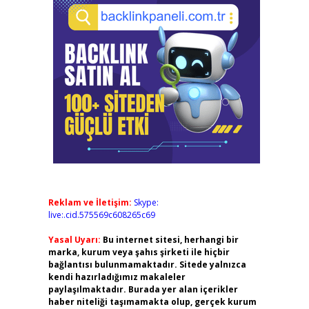
Reklam ve İletişim:
Skype:
live:.cid.575569c608265c69
Yasal Uyarı:
Bu internet sitesi, herhangi bir
marka, kurum veya şahıs şirketi ile hiçbir
bağlantısı bulunmamaktadır. Sitede yalnızca
kendi hazırladığımız makaleler
paylaşılmaktadır. Burada yer alan içerikler
haber niteliği taşımamakta olup, gerçek kurum