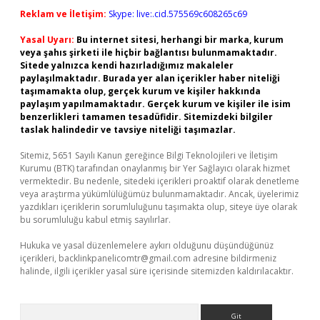
Reklam ve İletişim:
Skype: live:.cid.575569c608265c69
Yasal Uyarı:
Bu internet sitesi, herhangi bir marka, kurum
veya şahıs şirketi ile hiçbir bağlantısı bulunmamaktadır.
Sitede yalnızca kendi hazırladığımız makaleler
paylaşılmaktadır. Burada yer alan içerikler haber niteliği
taşımamakta olup, gerçek kurum ve kişiler hakkında
paylaşım yapılmamaktadır. Gerçek kurum ve kişiler ile isim
benzerlikleri tamamen tesadüfidir. Sitemizdeki bilgiler
taslak halindedir ve tavsiye niteliği taşımazlar.
Sitemiz, 5651 Sayılı Kanun gereğince Bilgi Teknolojileri ve İletişim
Kurumu (BTK) tarafından onaylanmış bir Yer Sağlayıcı olarak hizmet
vermektedir. Bu nedenle, sitedeki içerikleri proaktif olarak denetleme
veya araştırma yükümlülüğümüz bulunmamaktadır. Ancak, üyelerimiz
yazdıkları içeriklerin sorumluluğunu taşımakta olup, siteye üye olarak
bu sorumluluğu kabul etmiş sayılırlar.
Hukuka ve yasal düzenlemelere aykırı olduğunu düşündüğünüz
içerikleri,
backlinkpanelicomtr@gmail.com
adresine bildirmeniz
halinde, ilgili içerikler yasal süre içerisinde sitemizden kaldırılacaktır.
Arama