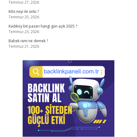
Temmuz 27, 2026
Kilis neyi ile ünlü ?
Temmuz 25, 2026
Kadıköy bit pazarı hangi gün açık 2025 ?
Temmuz 23, 2026
Babek ismi ne demek ?
Temmuz 21, 2026