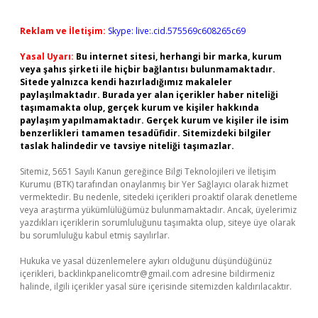
Reklam ve İletişim:
Skype: live:.cid.575569c608265c69
Yasal Uyarı:
Bu internet sitesi, herhangi bir marka, kurum
veya şahıs şirketi ile hiçbir bağlantısı bulunmamaktadır.
Sitede yalnızca kendi hazırladığımız makaleler
paylaşılmaktadır. Burada yer alan içerikler haber niteliği
taşımamakta olup, gerçek kurum ve kişiler hakkında
paylaşım yapılmamaktadır. Gerçek kurum ve kişiler ile isim
benzerlikleri tamamen tesadüfidir. Sitemizdeki bilgiler
taslak halindedir ve tavsiye niteliği taşımazlar.
Sitemiz, 5651 Sayılı Kanun gereğince Bilgi Teknolojileri ve İletişim
Kurumu (BTK) tarafından onaylanmış bir Yer Sağlayıcı olarak hizmet
vermektedir. Bu nedenle, sitedeki içerikleri proaktif olarak denetleme
veya araştırma yükümlülüğümüz bulunmamaktadır. Ancak, üyelerimiz
yazdıkları içeriklerin sorumluluğunu taşımakta olup, siteye üye olarak
bu sorumluluğu kabul etmiş sayılırlar.
Hukuka ve yasal düzenlemelere aykırı olduğunu düşündüğünüz
içerikleri,
backlinkpanelicomtr@gmail.com
adresine bildirmeniz
halinde, ilgili içerikler yasal süre içerisinde sitemizden kaldırılacaktır.