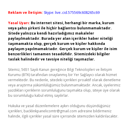
Reklam ve İletişim:
Skype: live:.cid.575569c608265c69
Yasal Uyarı:
Bu internet sitesi, herhangi bir marka, kurum
veya şahıs şirketi ile hiçbir bağlantısı bulunmamaktadır.
Sitede yalnızca kendi hazırladığımız makaleler
paylaşılmaktadır. Burada yer alan içerikler haber niteliği
taşımamakta olup, gerçek kurum ve kişiler hakkında
paylaşım yapılmamaktadır. Gerçek kurum ve kişiler ile isim
benzerlikleri tamamen tesadüfidir. Sitemizdeki bilgiler
taslak halindedir ve tavsiye niteliği taşımazlar.
Sitemiz, 5651 Sayılı Kanun gereğince Bilgi Teknolojileri ve İletişim
Kurumu (BTK) tarafından onaylanmış bir Yer Sağlayıcı olarak hizmet
vermektedir. Bu nedenle, sitedeki içerikleri proaktif olarak denetleme
veya araştırma yükümlülüğümüz bulunmamaktadır. Ancak, üyelerimiz
yazdıkları içeriklerin sorumluluğunu taşımakta olup, siteye üye olarak
bu sorumluluğu kabul etmiş sayılırlar.
Hukuka ve yasal düzenlemelere aykırı olduğunu düşündüğünüz
içerikleri,
backlinkpanelicomtr@gmail.com
adresine bildirmeniz
halinde, ilgili içerikler yasal süre içerisinde sitemizden kaldırılacaktır.