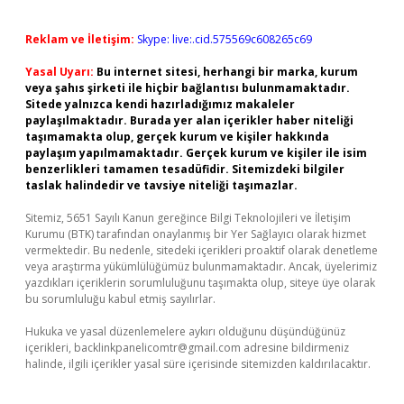
Reklam ve İletişim:
Skype: live:.cid.575569c608265c69
Yasal Uyarı:
Bu internet sitesi, herhangi bir marka, kurum
veya şahıs şirketi ile hiçbir bağlantısı bulunmamaktadır.
Sitede yalnızca kendi hazırladığımız makaleler
paylaşılmaktadır. Burada yer alan içerikler haber niteliği
taşımamakta olup, gerçek kurum ve kişiler hakkında
paylaşım yapılmamaktadır. Gerçek kurum ve kişiler ile isim
benzerlikleri tamamen tesadüfidir. Sitemizdeki bilgiler
taslak halindedir ve tavsiye niteliği taşımazlar.
Sitemiz, 5651 Sayılı Kanun gereğince Bilgi Teknolojileri ve İletişim
Kurumu (BTK) tarafından onaylanmış bir Yer Sağlayıcı olarak hizmet
vermektedir. Bu nedenle, sitedeki içerikleri proaktif olarak denetleme
veya araştırma yükümlülüğümüz bulunmamaktadır. Ancak, üyelerimiz
yazdıkları içeriklerin sorumluluğunu taşımakta olup, siteye üye olarak
bu sorumluluğu kabul etmiş sayılırlar.
Hukuka ve yasal düzenlemelere aykırı olduğunu düşündüğünüz
içerikleri,
backlinkpanelicomtr@gmail.com
adresine bildirmeniz
halinde, ilgili içerikler yasal süre içerisinde sitemizden kaldırılacaktır.