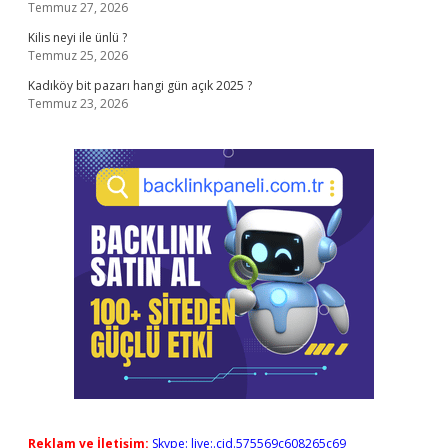
Temmuz 27, 2026
Kilis neyi ile ünlü ?
Temmuz 25, 2026
Kadıköy bit pazarı hangi gün açık 2025 ?
Temmuz 23, 2026
Reklam ve İletişim:
Skype: live:.cid.575569c608265c69