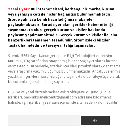
Yasal Uyarı:
Bu internet sitesi, herhangi bir marka, kurum
veya şahıs şirketi ile hiçbir bağlantısı bulunmamaktadır.
Sitede yalnızca kendi hazırladığımız makaleler
paylaşılmaktadır. Burada yer alan içerikler haber niteliği
taşımamakta olup, gerçek kurum ve kişiler hakkında
paylaşım yapılmamaktadır. Gerçek kurum ve kişiler ile isim
benzerlikleri tamamen tesadüfidir. Sitemizdeki bilgiler
taslak halindedir ve tavsiye niteliği taşımazlar.
Sitemiz, 5651 Sayılı Kanun gereğince Bilgi Teknolojileri ve İletişim
Kurumu (BTK) tarafından onaylanmış bir Yer Sağlayıcı olarak hizmet
vermektedir. Bu nedenle, sitedeki içerikleri proaktif olarak denetleme
veya araştırma yükümlülüğümüz bulunmamaktadır. Ancak, üyelerimiz
yazdıkları içeriklerin sorumluluğunu taşımakta olup, siteye üye olarak
bu sorumluluğu kabul etmiş sayılırlar.
Hukuka ve yasal düzenlemelere aykırı olduğunu düşündüğünüz
içerikleri,
backlinkpanelicomtr@gmail.com
adresine bildirmeniz
halinde, ilgili içerikler yasal süre içerisinde sitemizden kaldırılacaktır.
Arama