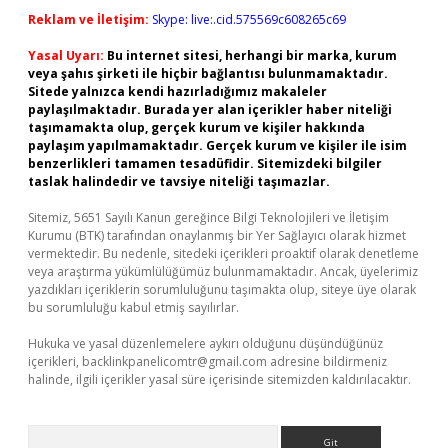
Reklam ve İletişim:
Skype: live:.cid.575569c608265c69
Yasal Uyarı:
Bu internet sitesi, herhangi bir marka, kurum
veya şahıs şirketi ile hiçbir bağlantısı bulunmamaktadır.
Sitede yalnızca kendi hazırladığımız makaleler
paylaşılmaktadır. Burada yer alan içerikler haber niteliği
taşımamakta olup, gerçek kurum ve kişiler hakkında
paylaşım yapılmamaktadır. Gerçek kurum ve kişiler ile isim
benzerlikleri tamamen tesadüfidir. Sitemizdeki bilgiler
taslak halindedir ve tavsiye niteliği taşımazlar.
Sitemiz, 5651 Sayılı Kanun gereğince Bilgi Teknolojileri ve İletişim
Kurumu (BTK) tarafından onaylanmış bir Yer Sağlayıcı olarak hizmet
vermektedir. Bu nedenle, sitedeki içerikleri proaktif olarak denetleme
veya araştırma yükümlülüğümüz bulunmamaktadır. Ancak, üyelerimiz
yazdıkları içeriklerin sorumluluğunu taşımakta olup, siteye üye olarak
bu sorumluluğu kabul etmiş sayılırlar.
Hukuka ve yasal düzenlemelere aykırı olduğunu düşündüğünüz
içerikleri,
backlinkpanelicomtr@gmail.com
adresine bildirmeniz
halinde, ilgili içerikler yasal süre içerisinde sitemizden kaldırılacaktır.
Arama