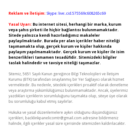
Reklam ve İletişim:
Skype: live:.cid.575569c608265c69
Yasal Uyarı:
Bu internet sitesi, herhangi bir marka, kurum
veya şahıs şirketi ile hiçbir bağlantısı bulunmamaktadır.
Sitede yalnızca kendi hazırladığımız makaleler
paylaşılmaktadır. Burada yer alan içerikler haber niteliği
taşımamakta olup, gerçek kurum ve kişiler hakkında
paylaşım yapılmamaktadır. Gerçek kurum ve kişiler ile isim
benzerlikleri tamamen tesadüfidir. Sitemizdeki bilgiler
taslak halindedir ve tavsiye niteliği taşımazlar.
Sitemiz, 5651 Sayılı Kanun gereğince Bilgi Teknolojileri ve İletişim
Kurumu (BTK) tarafından onaylanmış bir Yer Sağlayıcı olarak hizmet
vermektedir. Bu nedenle, sitedeki içerikleri proaktif olarak denetleme
veya araştırma yükümlülüğümüz bulunmamaktadır. Ancak, üyelerimiz
yazdıkları içeriklerin sorumluluğunu taşımakta olup, siteye üye olarak
bu sorumluluğu kabul etmiş sayılırlar.
Hukuka ve yasal düzenlemelere aykırı olduğunu düşündüğünüz
içerikleri,
backlinkpanelicomtr@gmail.com
adresine bildirmeniz
halinde, ilgili içerikler yasal süre içerisinde sitemizden kaldırılacaktır.