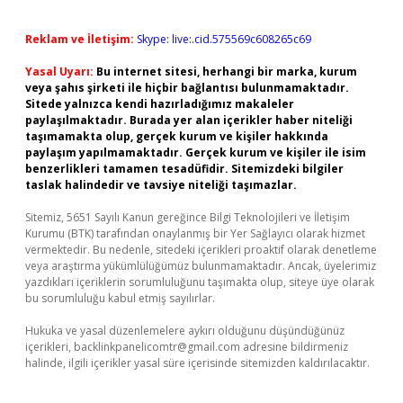
Reklam ve İletişim:
Skype: live:.cid.575569c608265c69
Yasal Uyarı:
Bu internet sitesi, herhangi bir marka, kurum
veya şahıs şirketi ile hiçbir bağlantısı bulunmamaktadır.
Sitede yalnızca kendi hazırladığımız makaleler
paylaşılmaktadır. Burada yer alan içerikler haber niteliği
taşımamakta olup, gerçek kurum ve kişiler hakkında
paylaşım yapılmamaktadır. Gerçek kurum ve kişiler ile isim
benzerlikleri tamamen tesadüfidir. Sitemizdeki bilgiler
taslak halindedir ve tavsiye niteliği taşımazlar.
Sitemiz, 5651 Sayılı Kanun gereğince Bilgi Teknolojileri ve İletişim
Kurumu (BTK) tarafından onaylanmış bir Yer Sağlayıcı olarak hizmet
vermektedir. Bu nedenle, sitedeki içerikleri proaktif olarak denetleme
veya araştırma yükümlülüğümüz bulunmamaktadır. Ancak, üyelerimiz
yazdıkları içeriklerin sorumluluğunu taşımakta olup, siteye üye olarak
bu sorumluluğu kabul etmiş sayılırlar.
Hukuka ve yasal düzenlemelere aykırı olduğunu düşündüğünüz
içerikleri,
backlinkpanelicomtr@gmail.com
adresine bildirmeniz
halinde, ilgili içerikler yasal süre içerisinde sitemizden kaldırılacaktır.