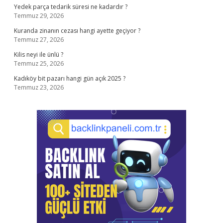
Yedek parça tedarik süresi ne kadardır ?
Temmuz 29, 2026
Kuranda zinanın cezası hangi ayette geçiyor ?
Temmuz 27, 2026
Kilis neyi ile ünlü ?
Temmuz 25, 2026
Kadıköy bit pazarı hangi gün açık 2025 ?
Temmuz 23, 2026