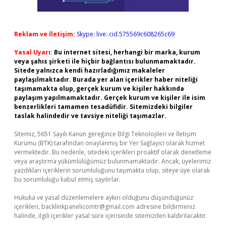
Reklam ve İletişim:
Skype: live:.cid.575569c608265c69
Yasal Uyarı:
Bu internet sitesi, herhangi bir marka, kurum
veya şahıs şirketi ile hiçbir bağlantısı bulunmamaktadır.
Sitede yalnızca kendi hazırladığımız makaleler
paylaşılmaktadır. Burada yer alan içerikler haber niteliği
taşımamakta olup, gerçek kurum ve kişiler hakkında
paylaşım yapılmamaktadır. Gerçek kurum ve kişiler ile isim
benzerlikleri tamamen tesadüfidir. Sitemizdeki bilgiler
taslak halindedir ve tavsiye niteliği taşımazlar.
Sitemiz, 5651 Sayılı Kanun gereğince Bilgi Teknolojileri ve İletişim
Kurumu (BTK) tarafından onaylanmış bir Yer Sağlayıcı olarak hizmet
vermektedir. Bu nedenle, sitedeki içerikleri proaktif olarak denetleme
veya araştırma yükümlülüğümüz bulunmamaktadır. Ancak, üyelerimiz
yazdıkları içeriklerin sorumluluğunu taşımakta olup, siteye üye olarak
bu sorumluluğu kabul etmiş sayılırlar.
Hukuka ve yasal düzenlemelere aykırı olduğunu düşündüğünüz
içerikleri,
backlinkpanelicomtr@gmail.com
adresine bildirmeniz
halinde, ilgili içerikler yasal süre içerisinde sitemizden kaldırılacaktır.