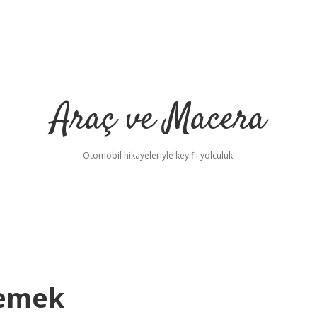
Araç ve Macera
Otomobil hikayeleriyle keyifli yolculuk!
Demek