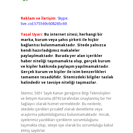
Reklam ve İletişim:
Skype:
live:.cid.575569c608265c69
Yasal Uyarı:
Bu internet sitesi, herhangi bir
marka, kurum veya şahıs şirketi ile hiçbir
bağlantısı bulunmamaktadır. Sitede yalnızca
kendi hazırladığımız makaleler
paylaşılmaktadır. Burada yer alan içerikler
haber niteliği taşımamakta olup, gerçek kurum
ve kişiler hakkında paylaşım yapılmamaktadır.
Gerçek kurum ve kişiler ile isim benzerlikleri
tamamen tesadüfidir. Sitemizdeki bilgiler taslak
halindedir ve tavsiye niteliği taşımazlar.
Sitemiz, 5651 Sayılı Kanun gereğince Bilgi Teknolojileri
ve İletişim Kurumu (BTK) tarafından onaylanmış bir Yer
Sağlayıcı olarak hizmet vermektedir. Bu nedenle,
sitedeki içerikleri proaktif olarak denetleme veya
araştırma yükümlülüğümüz bulunmamaktadır. Ancak,
üyelerimiz yazdıkları içeriklerin sorumluluğunu
taşımakta olup, siteye üye olarak bu sorumluluğu kabul
etmiş sayılırlar.