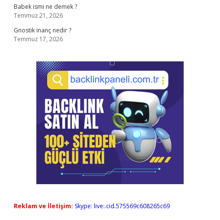
Babek ismi ne demek ?
Temmuz 21, 2026
Gnostik inanç nedir ?
Temmuz 17, 2026
Reklam ve İletişim:
Skype: live:.cid.575569c608265c69