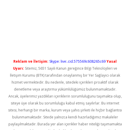
ilbet casino
Reklam ve İletişim:
Skype: live:.cid.575569c608265c69
Yasal
Uyarı:
Sitemiz, 5651 Sayılı Kanun gereğince Bilgi Teknolojileri ve
İletişim Kurumu (BTK) tarafından onaylanmış bir Yer Sağlayıcı olarak
hizmet vermektedir. Bu nedenle, sitedeki içerikleri proaktif olarak
denetleme veya araştırma yükümlülüğümüz bulunmamaktadır.
Ancak, üyelerimiz yazdıkları içeriklerin sorumluluğunu taşımakta olup,
siteye üye olarak bu sorumluluğu kabul etmiş sayılırlar. Bu internet
sitesi, herhangi bir marka, kurum veya şahıs şirketi ile hiçbir bağlantısı
bulunmamaktadır. Sitede yalnızca kendi hazırladığımız makaleler
paylaşılmaktadır. Burada yer alan içerikler haber niteliği taşımamakta