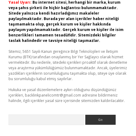
Yasal Uyarı:
Bu internet sitesi, herhangi bir marka, kurum
veya şahıs şirketi ile hiçbir bağlantısı bulunmamaktadır.
Sitede yalnızca kendi hazırladığımız makaleler
paylaşılmaktadır. Burada yer alan içerikler haber niteliği
taşımamakta olup, gerçek kurum ve kişiler hakkında
paylaşım yapılmamaktadır. Gerçek kurum ve kişiler ile isim
benzerlikleri tamamen tesadüfidir. Sitemizdeki bilgiler
taslak halindedir ve tavsiye niteliği taşımazlar.
Sitemiz, 5651 Sayılı Kanun gereğince Bilgi Teknolojileri ve İletişim
Kurumu (BTK) tarafından onaylanmış bir Yer Sağlayıcı olarak hizmet
vermektedir. Bu nedenle, sitedeki içerikleri proaktif olarak denetleme
veya araştırma yükümlülüğümüz bulunmamaktadır. Ancak, üyelerimiz
yazdıkları içeriklerin sorumluluğunu taşımakta olup, siteye üye olarak
bu sorumluluğu kabul etmiş sayılırlar.
Hukuka ve yasal düzenlemelere aykırı olduğunu düşündüğünüz
içerikleri,
backlinkpanelicomtr@gmail.com
adresine bildirmeniz
halinde, ilgili içerikler yasal süre içerisinde sitemizden kaldırılacaktır.
Arama