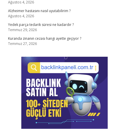
Ağustos 4, 2026
Alzheimer hastasını nasıl uyutabilirim ?
Ağustos 4, 2026
Yedek parça tedarik süresi ne kadardır ?
Temmuz 29, 2026
Kuranda zinanın cezası hangi ayette geçiyor ?
Temmuz 27, 2026