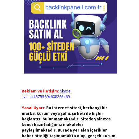
Reklam ve İletişim:
Skype:
live:.cid.575569c608265c69
Yasal Uyarı:
Bu internet sitesi, herhangi bir
marka, kurum veya şahıs şirketi ile hiçbir
bağlantısı bulunmamaktadır. Sitede yalnızca
kendi hazırladığımız makaleler
paylaşılmaktadır. Burada yer alan içerikler
haber niteliği taşımamakta olup, gerçek kurum