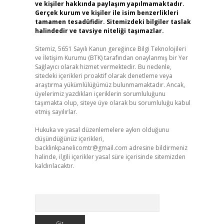
ve kişiler hakkında paylaşım yapılmamaktadır.
Gerçek kurum ve kişiler ile isim benzerlikleri
tamamen tesadüfidir. Sitemizdeki bilgiler taslak
halindedir ve tavsiye niteliği taşımazlar.
Sitemiz, 5651 Sayılı Kanun gereğince Bilgi Teknolojileri
ve İletişim Kurumu (BTK) tarafından onaylanmış bir Yer
Sağlayıcı olarak hizmet vermektedir. Bu nedenle,
sitedeki içerikleri proaktif olarak denetleme veya
araştırma yükümlülüğümüz bulunmamaktadır. Ancak,
üyelerimiz yazdıkları içeriklerin sorumluluğunu
taşımakta olup, siteye üye olarak bu sorumluluğu kabul
etmiş sayılırlar.
Hukuka ve yasal düzenlemelere aykırı olduğunu
düşündüğünüz içerikleri,
backlinkpanelicomtr@gmail.com
adresine bildirmeniz
halinde, ilgili içerikler yasal süre içerisinde sitemizden
kaldırılacaktır.
Arama